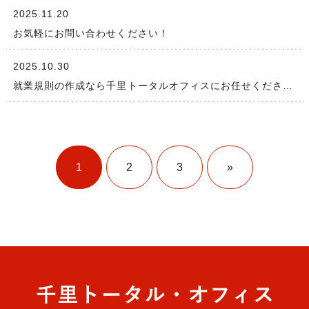
2025.11.20
お気軽にお問い合わせください！
2025.10.30
就業規則の作成なら千里トータルオフィスにお任せください！
1
2
3
»