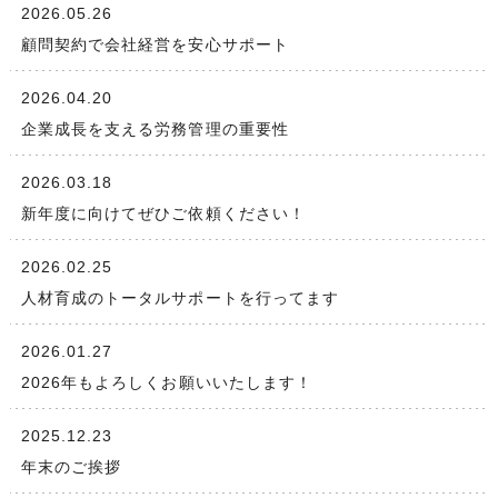
2026.05.26
顧問契約で会社経営を安心サポート
2026.04.20
企業成長を支える労務管理の重要性
2026.03.18
新年度に向けてぜひご依頼ください！
2026.02.25
人材育成のトータルサポートを行ってます
2026.01.27
2026年もよろしくお願いいたします！
2025.12.23
年末のご挨拶