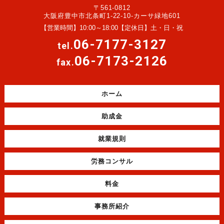
〒561-0812
大阪府豊中市北条町1-22-10-カーサ緑地601
【営業時間】10:00～18:00【定休日】土・日・祝
06-7177-3127
tel.
06-7173-2126
fax.
ホーム
助成金
就業規則
労務コンサル
料金
事務所紹介