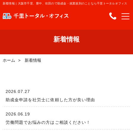
新着情報 | 大阪市千里、豊中、吹田ので助成金・就業規則のことなら千里トータルオフィス
新着情報
ホーム
新着情報
2026.07.27
助成金申請を社労士に依頼した方が良い理由
2026.06.19
労働問題でお悩みの方はご相談ください！