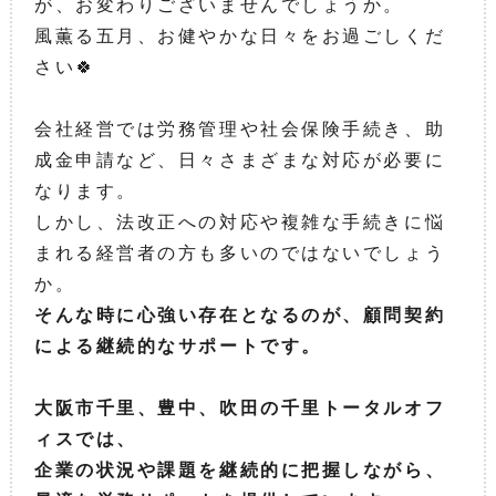
が、お変わりございませんでしょうか。
風薫る五月、お健やかな日々をお過ごしくだ
さい🍀
会社経営では労務管理や社会保険手続き、助
成金申請など、日々さまざまな対応が必要に
なります。
しかし、法改正への対応や複雑な手続きに悩
まれる経営者の方も多いのではないでしょう
か。
そんな時に心強い存在となるのが、顧問契約
による継続的なサポートです。
大阪市千里、豊中、吹田の千里トータルオフ
ィスでは、
企業の状況や課題を継続的に把握しながら、