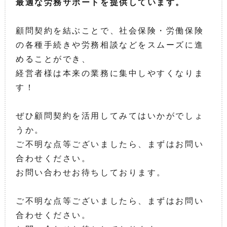
最適な労務サポートを提供しています。
顧問契約を結ぶことで、社会保険・労働保険
の各種手続きや労務相談などをスムーズに進
めることができ、
経営者様は本来の業務に集中しやすくなりま
す！
ぜひ顧問契約を活用してみてはいかがでしょ
うか。
ご不明な点等ございましたら、まずはお問い
合わせください。
お問い合わせお待ちしております。
ご不明な点等ございましたら、まずはお問い
合わせください。