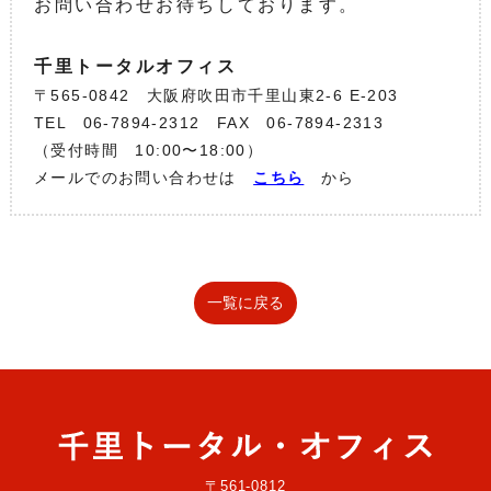
お問い合わせお待ちしております。
千里トータルオフィス
〒565-0842 大阪府吹田市千里山東2-6 E-203
TEL 06-7894-2312 FAX 06-7894-2313
（受付時間 10:00〜18:00）
メールでのお問い合わせは
こちら
から
一覧に戻る
〒561-0812