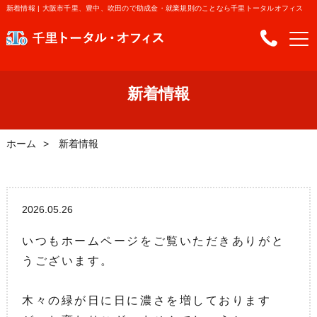
新着情報 | 大阪市千里、豊中、吹田ので助成金・就業規則のことなら千里トータルオフィス
新着情報
ホーム
新着情報
2026.05.26
いつもホームページをご覧いただきありがと
うございます。
木々の緑が日に日に濃さを増しております