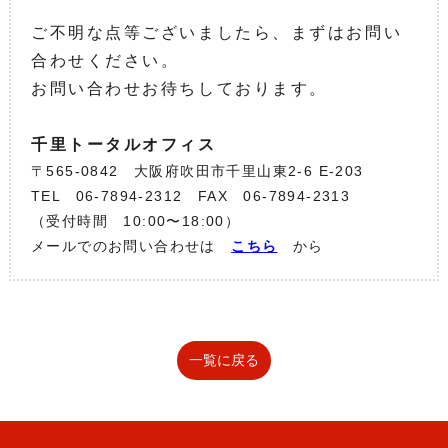
ご不明な点等ございましたら、まずはお問い
合わせください。
お問い合わせお待ちしております。
千里トータルオフィス
〒565-0842 大阪府吹田市千里山東2-6 E-203
TEL 06-7894-2312 FAX 06-7894-2313
（受付時間 10:00〜18:00）
メールでのお問い合わせは
こちら
から
一覧に戻る