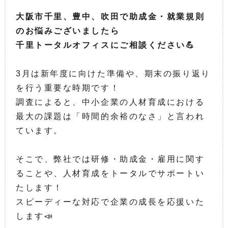
大阪市千里、豊中、吹田で助成金・就業規則
のお悩みございましたら
千里トータルオフィスにご相談ください💪
3月は新年度に向けた準備や、期末の振り返り
を行う重要な時期です！
調査によると、中小企業の人材育成における
最大の課題は「時間的余裕のなさ」と言われ
ています。
そこで、弊社では研修・助成金・雇用に関す
ることや、人材育成をトータルでサポートい
たします！
スピーディーな対応で企業の成長を応援いた
します📣