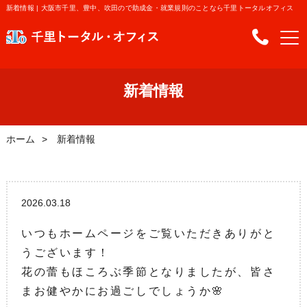
新着情報 | 大阪市千里、豊中、吹田ので助成金・就業規則のことなら千里トータルオフィス
新着情報
ホーム
新着情報
2026.03.18
いつもホームページをご覧いただきありがと
うございます！
花の蕾もほころぶ季節となりましたが、皆さ
まお健やかにお過ごしでしょうか🌸