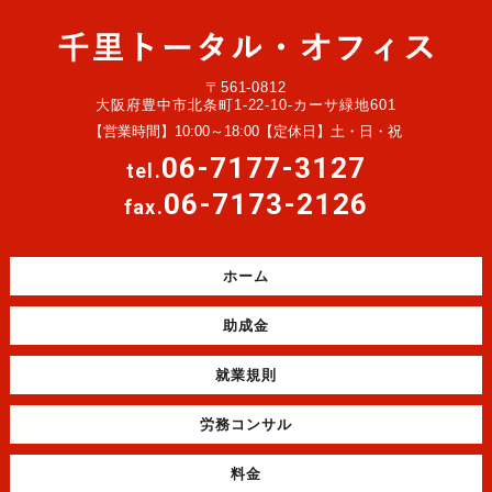
〒561-0812
大阪府豊中市北条町1-22-10-カーサ緑地601
【営業時間】10:00～18:00【定休日】土・日・祝
06-7177-3127
tel.
06-7173-2126
fax.
ホーム
助成金
就業規則
労務コンサル
料金