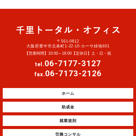
〒561-0812
大阪府豊中市北条町1-22-10-カーサ緑地601
【営業時間】10:00～18:00【定休日】土・日・祝
06-7177-3127
tel.
06-7173-2126
fax.
ホーム
助成金
就業規則
労務コンサル