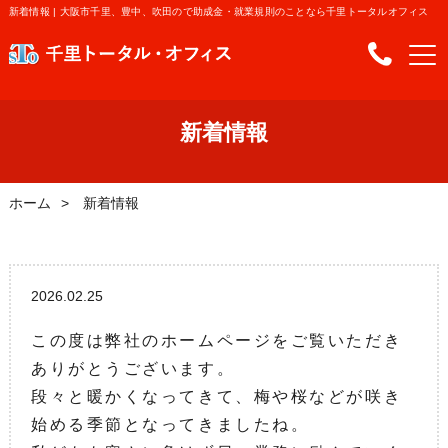
新着情報 | 大阪市千里、豊中、吹田ので助成金・就業規則のことなら千里トータルオフィス
新着情報
ホーム
新着情報
2026.02.25
この度は弊社のホームページをご覧いただき
ありがとうございます。
段々と暖かくなってきて、梅や桜などが咲き
始める季節となってきましたね。