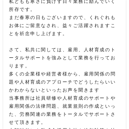
私どもも寒さに負けず日々業務に励んでいく
所存です。
まだ春寒の日もございますので、くれぐれも
お体にご留意なされ、益々ご活躍されますこ
とを祈念申し上げます。
さて、私共に関しては、雇用、人材育成のト
ータルサポートを強みとして業務を行ってお
ります。
多くの企業様や経営者様から、雇用関係の問
題や人材育成のアプローチでどうしたらいい
かわからないといったお声を聞きます
当事務所は社員研修や人材育成のサポートや
雇用関係の法律問題、就業規則の作成といっ
た、労務関連の業務をトータルでサポートさ
せて頂きます。