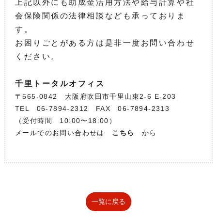
上記以外にも助成金活用方法や給与計算や社
会保険関係の法律相談なども承っておりま
す。
お困りごとがある方は是非一度お問い合わせ
ください。
千里トータルオフィス
〒565-0842 大阪府吹田市千里山東2-6 E-203
TEL 06-7894-2312 FAX 06-7894-2313
（受付時間 10:00〜18:00）
メールでのお問い合わせは
こちら
から
一覧に戻る